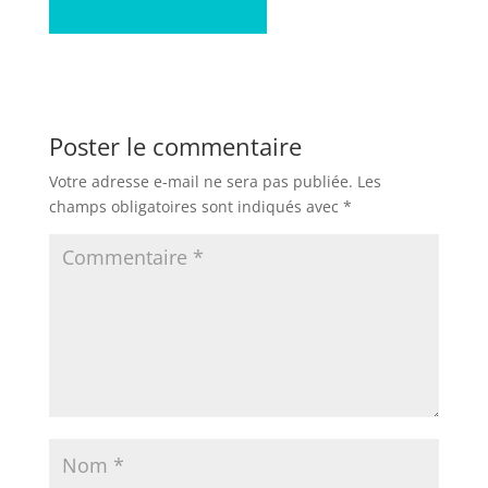
Poster le commentaire
Votre adresse e-mail ne sera pas publiée.
Les
champs obligatoires sont indiqués avec
*