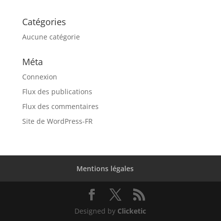
Catégories
Aucune catégorie
Méta
Connexion
Flux des publications
Flux des commentaires
Site de WordPress-FR
Mentions légales
Designed by
Clicketic