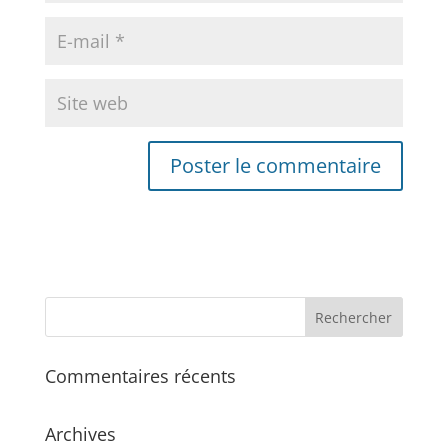
Commentaires récents
Archives