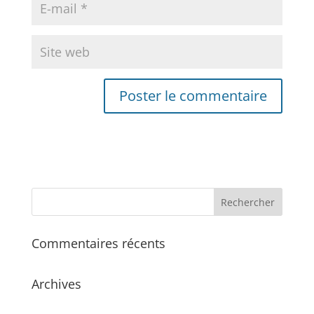
Commentaires récents
Archives