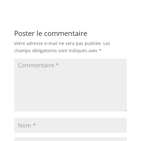
Poster le commentaire
Votre adresse e-mail ne sera pas publiée.
Les
champs obligatoires sont indiqués avec
*