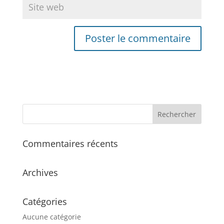
Commentaires récents
Archives
Catégories
Aucune catégorie