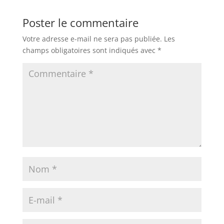
Poster le commentaire
Votre adresse e-mail ne sera pas publiée.
Les
champs obligatoires sont indiqués avec
*