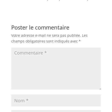
Poster le commentaire
Votre adresse e-mail ne sera pas publiée.
Les
champs obligatoires sont indiqués avec
*