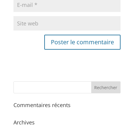
Commentaires récents
Archives