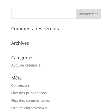
Commentaires récents
Archives
Catégories
Aucune catégorie
Méta
Connexion
Flux des publications
Flux des commentaires
Site de WordPress-FR