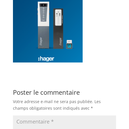
Poster le commentaire
Votre adresse e-mail ne sera pas publiée.
Les
champs obligatoires sont indiqués avec
*