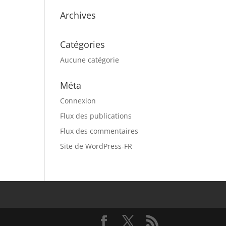
Archives
Catégories
Aucune catégorie
Méta
Connexion
Flux des publications
Flux des commentaires
Site de WordPress-FR