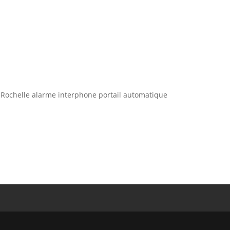
a Rochelle alarme interphone portail automatique