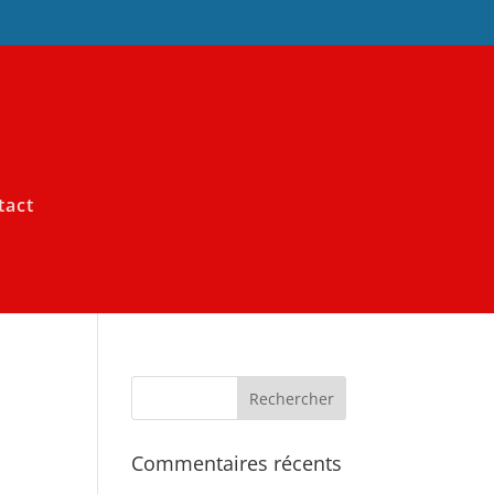
tact
Commentaires récents